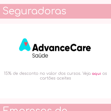
Seguradoras
15% de desconto no valor dos cursos.
Veja
os
aqui
cartões aceites