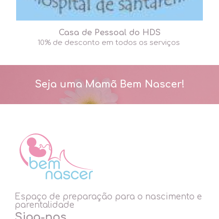
Casa de Pessoal do HDS
10% de desconto em todos os serviços
Seja uma Mamã Bem Nascer!
Espaço de preparação para o nascimento e
parentalidade
Siga-nos