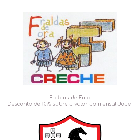
Fraldas de Fora
Desconto de 10% sobre o valor da mensalidade