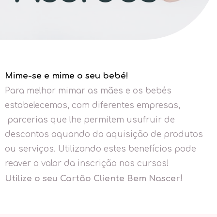
Mime-se e mime o seu bebé!
Para melhor mimar as mães e os bebés
estabelecemos, com diferentes empresas,
parcerias que lhe permitem usufruir de
descontos aquando da aquisição de produtos
ou serviços. Utilizando estes benefícios pode
reaver o valor da inscrição nos cursos!
Utilize o seu Cartão Cliente Bem Nascer
!