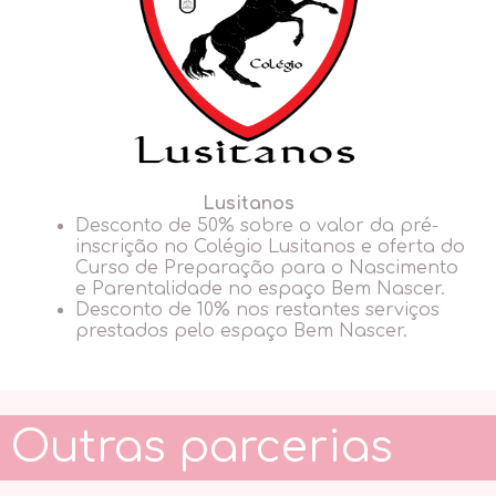
Lusitanos
Desconto de 50% sobre o valor da pré-
inscrição no Colégio Lusitanos e oferta do
Curso de Preparação para o Nascimento
e Parentalidade no espaço Bem Nascer.
Desconto de 10% nos restantes serviços
prestados pelo espaço Bem
Nascer.
Outras parcerias