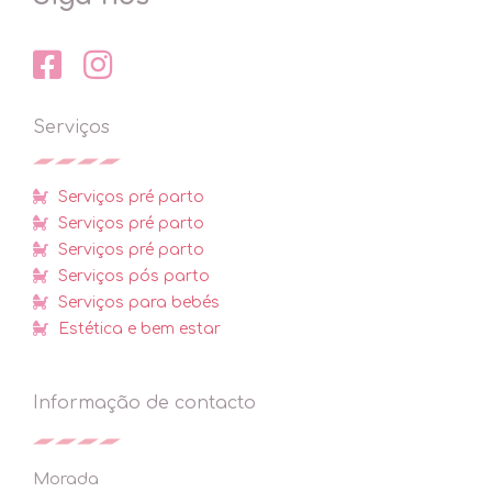
Serviços
Serviços pré parto
Serviços pré parto
Serviços pré parto
Serviços pós parto
Serviços para bebés
Estética e bem estar
Informação de contacto
Morada