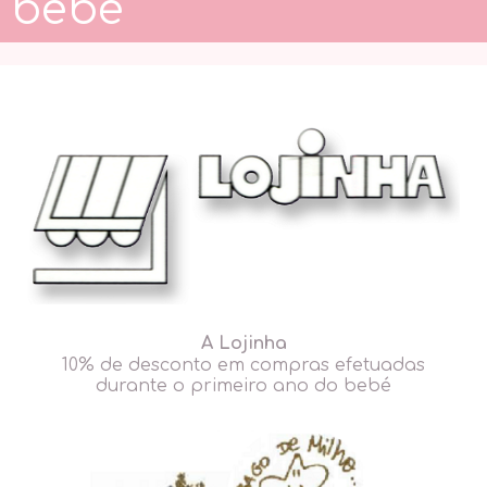
bebé
A Lojinha
10% de desconto em compras efetuadas
durante o primeiro ano do bebé